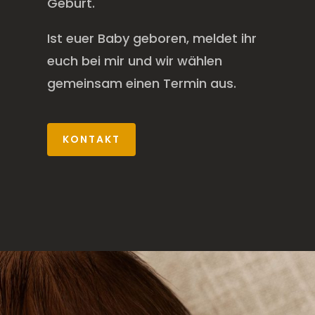
Geburt.
Ist euer Baby geboren, meldet ihr
euch bei mir und wir wählen
gemeinsam einen Termin aus.
KONTAKT