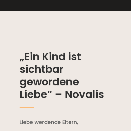
„Ein Kind ist
sichtbar
gewordene
Liebe“ – Novalis
Liebe werdende Eltern,