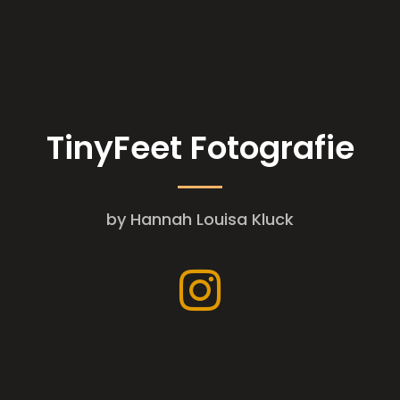
TinyFeet Fotografie
by Hannah Louisa Kluck
