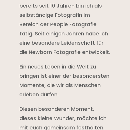
bereits seit 10 Jahren bin ich als
selbständige Fotografin im
Bereich der People Fotografie
tätig. Seit einigen Jahren habe ich
eine besondere Leidenschaft für
die Newborn Fotografie entwickelt.
Ein neues Leben in die Welt zu
bringen ist einer der besondersten
Momente, die wir als Menschen
erleben dürfen.
Diesen besonderen Moment,
dieses kleine Wunder, möchte ich
mit euch gemeinsam festhalten.